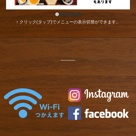
↑ クリック(タップ)でメニューの表示切替ができます。