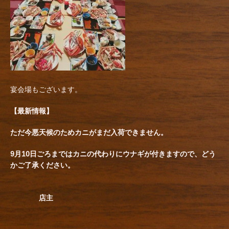
宴会場もございます。
【最新情報】
ただ今悪天候のためカニがまだ入荷できません。
9月10日ごろまではカニの代わりにウナギが付きますので、どう
かご了承ください。
店主